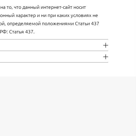
 то, что данный интернет-сайт носит
нный характер и ни при каких условиях не
ой, определяемой положениями Статьи 437
 РФ: Статья 437.