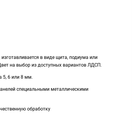
, изготавливается в виде щита, подиума или
Цвет на выбор из доступных вариантов ЛДСП.
 5, 6 или 8 мм.
панелей специальными металлическими
ачественную обработку