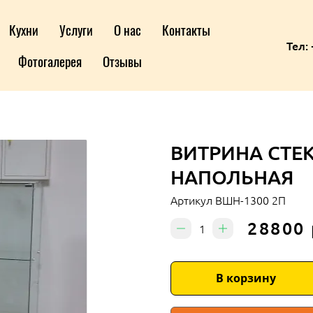
Кухни
Услуги
О нас
Контакты
Тел: 
Фотогалерея
Отзывы
ВИТРИНА СТЕ
НАПОЛЬНАЯ
Артикул
ВШН-1300 2П
28800 
В корзину