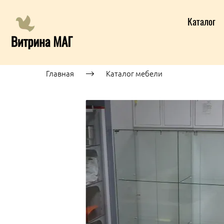
Каталог
Главная
Каталог мебели