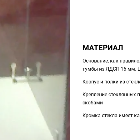
МАТЕРИАЛ
Основание, как правило
тумбы из ЛДСП 16 мм. 
Корпус и полки из стекла
Крепление стеклянных 
скобами
Кромка стекла имеет к