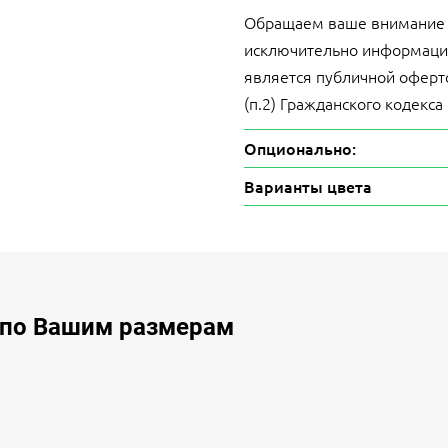
Обращаем ваше внимание на
исключительно информацио
является публичной оферт
(п.2) Гражданского кодекса
Опционально:
Варианты цвета
 по Вашим размерам