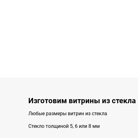
Изготовим витрины из стекла
Любые размеры витрин из стекла
Стекло толщиной 5, 6 или 8 мм