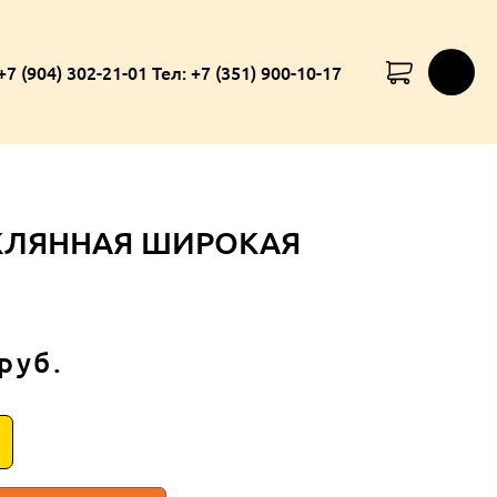
+7 (904) 302-21-01 Тел: +7 (351) 900-10-17
КЛЯННАЯ ШИРОКАЯ
руб.