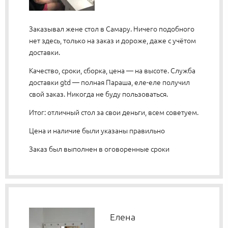
Заказывал жене стол в Самару. Ничего подобного
нет здесь, только на заказ и дороже, даже с учётом
доставки.
Качество, сроки, сборка, цена — на высоте. Служба
доставки gtd — полная Параша, еле-еле получил
свой заказ. Никогда не буду пользоваться.
Итог: отличный стол за свои деньги, всем советуем.
Цена и наличие были указаны правильно
Заказ был выполнен в оговоренные сроки
Елена