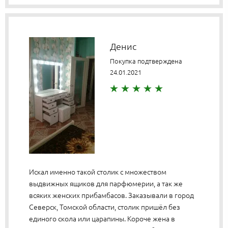
Денис
Покупка подтверждена
24.01.2021
Искал именно такой столик с множеством
выдвижных ящиков для парфюмерии, а так же
всяких женских прибамбасов. Заказывали в город
Северск, Томской области, столик пришёл без
единого скола или царапины. Короче жена в