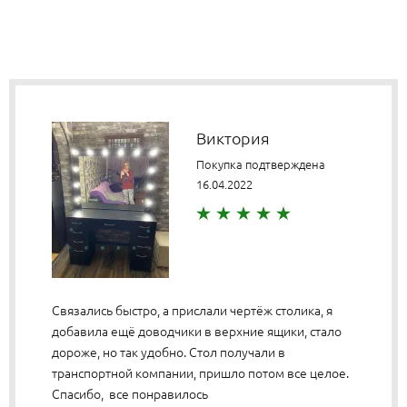
Виктория
Покупка подтверждена
16.04.2022
Связались быстро, а прислали чертёж столика, я
добавила ещё доводчики в верхние ящики, стало
дороже, но так удобно. Стол получали в
транспортной компании, пришло потом все целое.
Спасибо, все понравилось