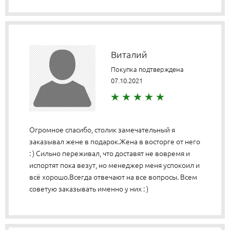
Виталий
Покупка подтверждена
07.10.2021
Огромное спасибо, столик замечательный я
заказывал жене в подарок.Жена в восторге от него
: ) Сильно переживал, что доставят не вовремя и
испортят пока везут, но менеджер меня успокоил и
всё хорошо.Всегда отвечают на все вопросы. Всем
советую заказывать именно у них : )