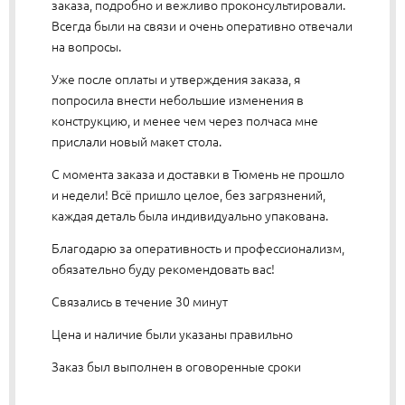
заказа, подробно и вежливо проконсультировали.
Всегда были на связи и очень оперативно отвечали
на вопросы.
Уже после оплаты и утверждения заказа, я
попросила внести небольшие изменения в
конструкцию, и менее чем через полчаса мне
прислали новый макет стола.
С момента заказа и доставки в Тюмень не прошло
и недели! Всё пришло целое, без загрязнений,
каждая деталь была индивидуально упакована.
Благодарю за оперативность и профессионализм,
обязательно буду рекомендовать вас!
Связались в течение 30 минут
Цена и наличие были указаны правильно
Заказ был выполнен в оговоренные сроки