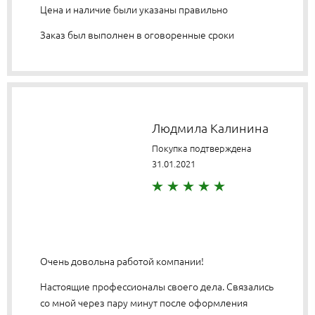
Цена и наличие были указаны правильно
Заказ был выполнен в оговоренные сроки
Людмила Калинина
Покупка подтверждена
31.01.2021
Очень довольна работой компании!
Настоящие профессионалы своего дела. Связались
со мной через пару минут после оформления