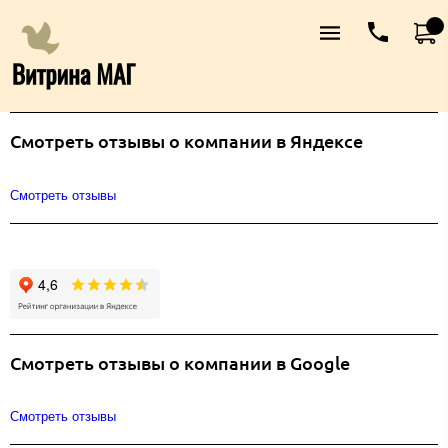
Cмотреть отзывы о компании в Яндексе
Смотреть отзывы
Cмотреть отзывы о компании в Google
Смотреть отзывы