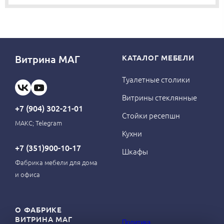
Витрина МАГ
КАТАЛОГ МЕБЕЛИ
Туалетные столики
Витрины стеклянные
+7 (904) 302-21-01
Стойки ресепшн
МАКС; Telegram
Кухни
+7 (351)900-10-17
Шкафы
Фабрика мебели для дома
и офиса
О ФАБРИКЕ
ВИТРИНА МАГ
Политика