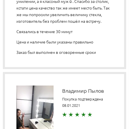
умилении, а я классный муж☺️. Спасибо за столик,
кстати цена качество так же имеет место быть. Так
же мы попросили увеличить величину стекла,
изготовитель без проблем пошёл на встречу.
Связались в течение 30 минут
Цена и наличие были указаны правильно
Заказ был выполнен в оговоренные сроки
Владимир Пылов
Покупка подтверждена
08.01.2021