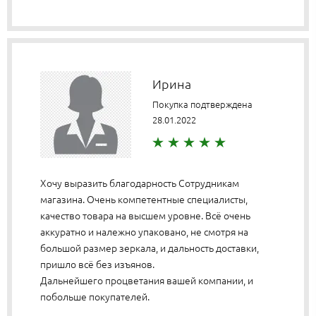
Ирина
Покупка подтверждена
28.01.2022
Хочу выразить благодарность Сотрудникам
магазина. Очень компетентные специалисты,
качество товара на высшем уровне. Всё очень
аккуратно и належно упаковано, не смотря на
большой размер зеркала, и дальность доставки,
пришло всё без изъянов.
Дальнейшего процветания вашей компании, и
побольше покупателей.