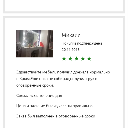
Михаил
Покупка подтверждена
20.11.2018
Здравствуйте,мебель получил,доехала нормально
в Крым.Еще пока не собирал,получил груз в
оговоренные сроки.
Связались в течение дня
Цена и наличие были указаны правильно
Заказ был выполнен в оговоренные сроки