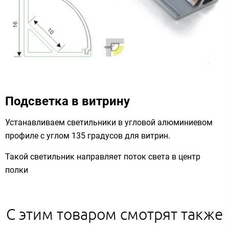
Подсветка в витрину
Устанавливаем светильники в угловой алюминиевом
профиле с углом 135 градусов для витрин.
Такой светильник направляет поток света в центр
полки
С этим товаром смотрят также