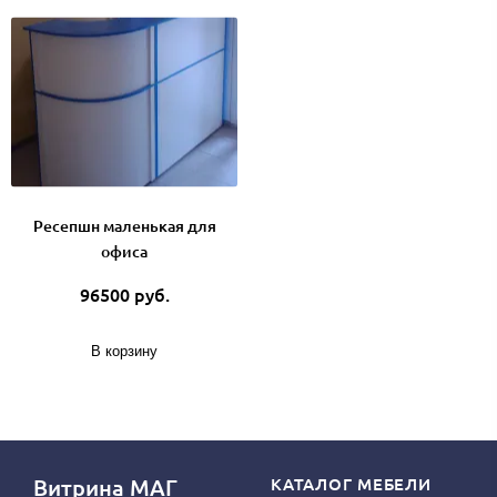
Ресепшн маленькая для
офиса
96500 руб.
В корзину
Витрина МАГ
КАТАЛОГ МЕБЕЛИ