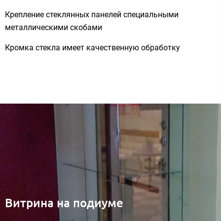
Крепление стеклянных панелей специальными
металлическими скобами
Кромка стекла имеет качественную обработку
Витрина на подиуме