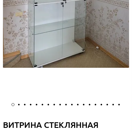
ВИТРИНА СТЕКЛЯННАЯ