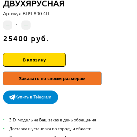
ДВУХЯРУСНАЯ
Артикул
ВПЯ-800 4П
25400 руб.
В корзину
Заказать по своим размерам
Купить в Telegram
З-D модель на Ваш заказ в день обращения
Доставка и установка по городу и области