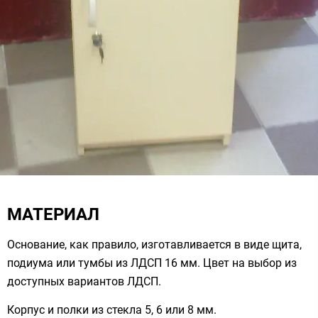
МАТЕРИАЛ
Основание, как правило, изготавливается в виде щита,
подиума или тумбы из ЛДСП 16 мм. Цвет на выбор из
доступных вариантов ЛДСП.
Корпус и полки из стекла 5, 6 или 8 мм.