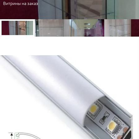
Витрины на заказ