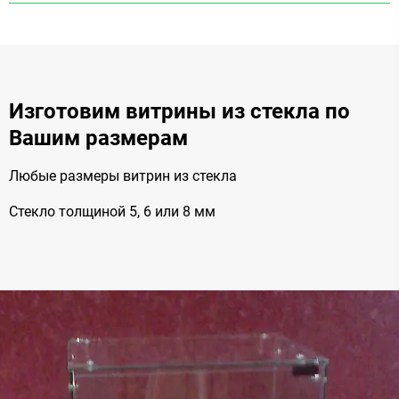
Изготовим витрины из стекла по
Вашим размерам
Любые размеры витрин из стекла
Стекло толщиной 5, 6 или 8 мм