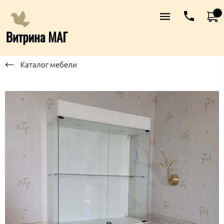
Каталог мебели