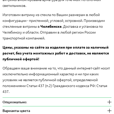
светильников.
Изготовим витрину из стекла по Вашим размерам в любой
конфигурации - пристенной, угловой, островной. Производим
стеклянные витрины в
. Доставка и установка по
Челябинске
Челябинску и области. Отправим в любой регион России
транспортной компанией.
Цены, указаны на сайте за изделия при оплате за наличный
расчет, без учета монтажных работ и доставки, не являются
публичной офертой!
Обращаем ваше внимание на то, что данный интернет-сайт носит
исключительно информационный характер и ни при каких
условиях не является публичной офертой, определяемой
положениями Статьи 437 (п.2) Гражданского кодекса РФ: Статья
437.
Опционально:
Варианты цвета