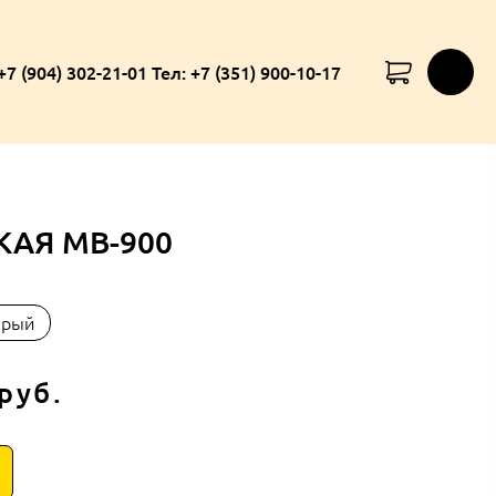
+7 (904) 302-21-01 Тел: +7 (351) 900-10-17
КАЯ МВ-900
ерый
руб.