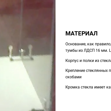
МАТЕРИАЛ
Основание, как правило
тумбы из ЛДСП 16 мм. 
Корпус и полки из стекла
Крепление стеклянных 
скобами
Кромка стекла имеет к