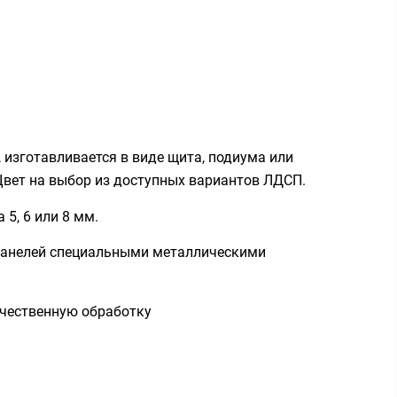
, изготавливается в виде щита, подиума или
Цвет на выбор из доступных вариантов ЛДСП.
 5, 6 или 8 мм.
панелей специальными металлическими
ачественную обработку