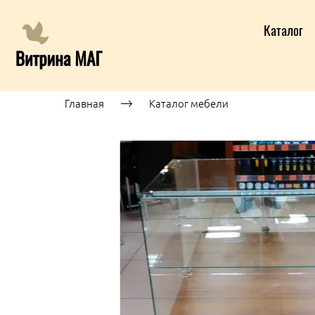
Каталог
Главная
Каталог мебели