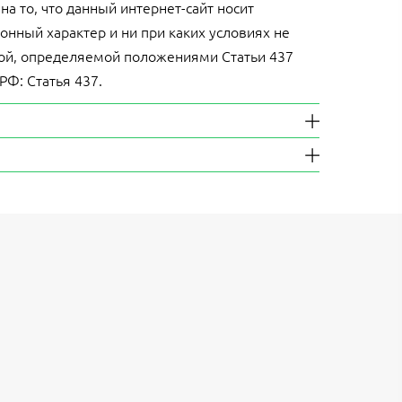
 то, что данный интернет-сайт носит
нный характер и ни при каких условиях не
ой, определяемой положениями Статьи 437
 РФ: Статья 437.