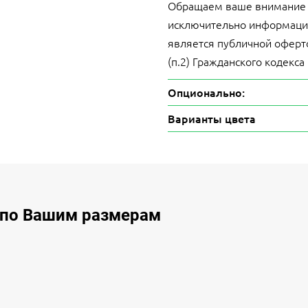
Обращаем ваше внимание на
исключительно информацио
является публичной оферт
(п.2) Гражданского кодекса
Опционально:
Варианты цвета
 по Вашим размерам