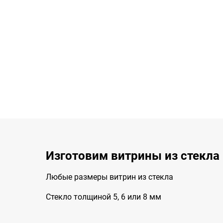
Изготовим витрины из стекла
Любые размеры витрин из стекла
Стекло толщиной 5, 6 или 8 мм