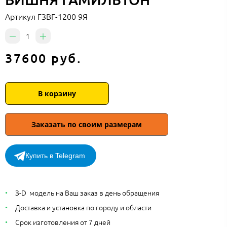
Артикул
ГЗВГ-1200 9Я
37600 руб.
В корзину
Заказать по своим размерам
Купить в Telegram
З-D модель на Ваш заказ в день обращения
Доставка и установка по городу и области
Срок изготовления от 7 дней