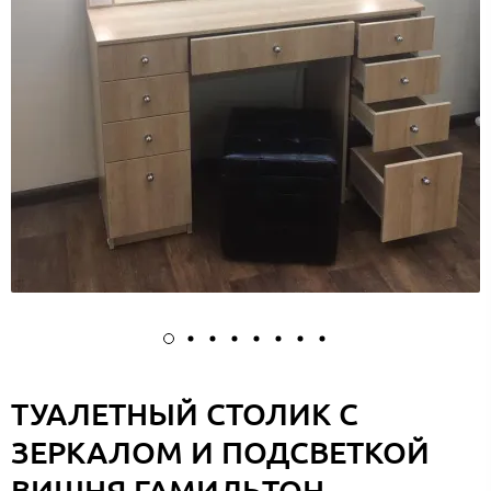
ТУАЛЕТНЫЙ СТОЛИК С
ЗЕРКАЛОМ И ПОДСВЕТКОЙ
ВИШНЯ ГАМИЛЬТОН