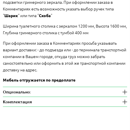
подсветки гримерного зеркала. При оформлении заказа в
Комментариях есть возможность указать выбор ручек типа
"
" или типа "
"
Шарик
Скоба
Ширина туалетного столика с зеркалом 1200 мм, Высота 1600 мм,
Глубина гримерного столика с тумбой 400 мм
При оформлении заказа в Комментариях просьба указывать
вариант доставки: - до подъезда или - до терминала транспортной
компании в Вашем городе, откуда груз можно забрать
самостоятельно или оформить в этой же транспортной компании
доставку на адрес.
Мебель отгружается по предоплате
Опционально:
Комплектация