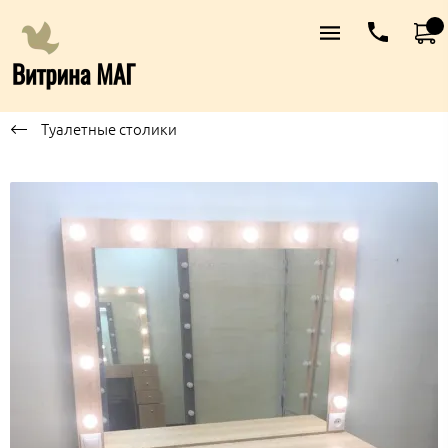
Туалетные столики