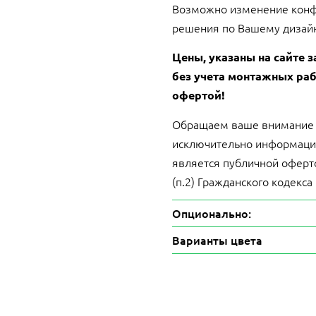
Возможно изменение конф
решения по Вашему дизайн
Цены, указаны на сайте з
без учета монтажных раб
офертой!
Обращаем ваше внимание на
исключительно информацио
является публичной оферт
(п.2) Гражданского кодекса
Опционально:
Варианты цвета