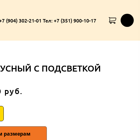
+7 (904) 302-21-01 Тел: +7 (351) 900-10-17
УСНЫЙ С ПОДСВЕТКОЙ
 руб.
им размерам