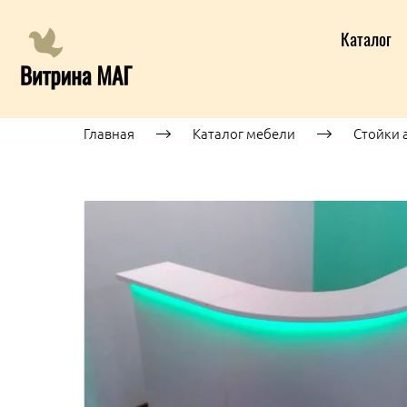
Каталог
Главная
Каталог мебели
Стойки 