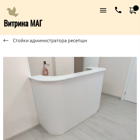
Стойки администратора ресепшн