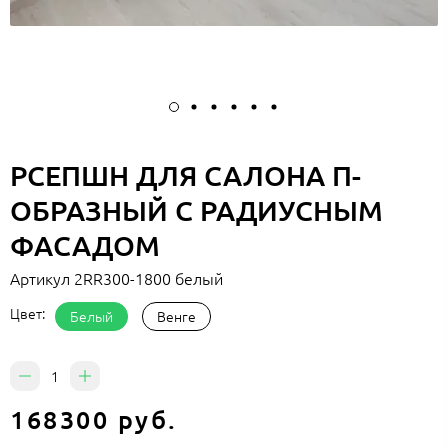
РСЕПШН ДЛЯ САЛОНА П-
ОБРАЗНЫЙ С РАДИУСНЫМ
ФАСАДОМ
Артикул
2RR300-1800 белый
Цвет:
Белый
Венге
168300 руб.