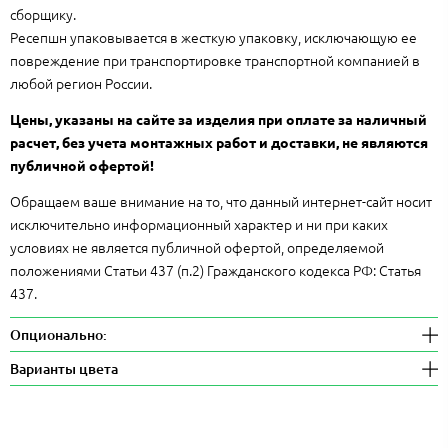
сборщику.
Ресепшн упаковывается в жесткую упаковку, исключающую ее
повреждение при транспортировке транспортной компанией в
любой регион России.
Цены, указаны на сайте за изделия при оплате за наличный
расчет, без учета монтажных работ и доставки, не являются
публичной офертой!
Обращаем ваше внимание на то, что данный интернет-сайт носит
исключительно информационный характер и ни при каких
условиях не является публичной офертой, определяемой
положениями Статьи 437 (п.2) Гражданского кодекса РФ: Статья
437.
Опционально:
Варианты цвета