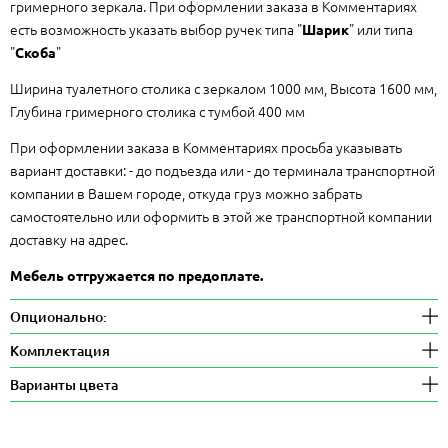
гримерного зеркала. При оформлении заказа в Комментариях
есть возможность указать выбор ручек типа "
" или типа
Шарик
"
"
Скоба
Ширина туалетного столика с зеркалом 1000 мм, Высота 1600 мм,
Глубина гримерного столика с тумбой 400 мм
При оформлении заказа в Комментариях просьба указывать
вариант доставки: - до подъезда или - до терминала транспортной
компании в Вашем городе, откуда груз можно забрать
самостоятельно или оформить в этой же транспортной компании
доставку на адрес.
Мебель отгружается по предоплате.
Опционально:
Комплектация
Варианты цвета