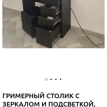
ГРИМЕРНЫЙ СТОЛИК С
ЗЕРКАЛОМ И ПОДСВЕТКОЙ,