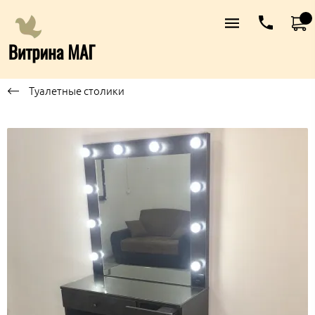
Туалетные столики