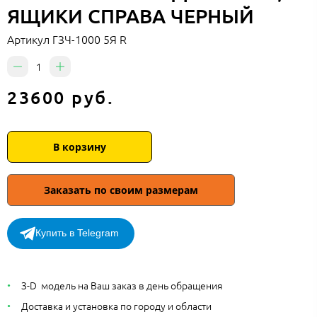
ЯЩИКИ СПРАВА ЧЕРНЫЙ
Артикул
ГЗЧ-1000 5Я R
23600 руб.
В корзину
Заказать по своим размерам
Купить в Telegram
З-D модель на Ваш заказ в день обращения
Доставка и установка по городу и области