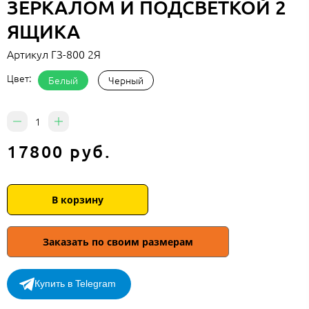
ЗЕРКАЛОМ И ПОДСВЕТКОЙ 2
ЯЩИКА
Артикул
ГЗ-800 2Я
Цвет:
Белый
Черный
17800 руб.
В корзину
Заказать по своим размерам
Купить в Telegram