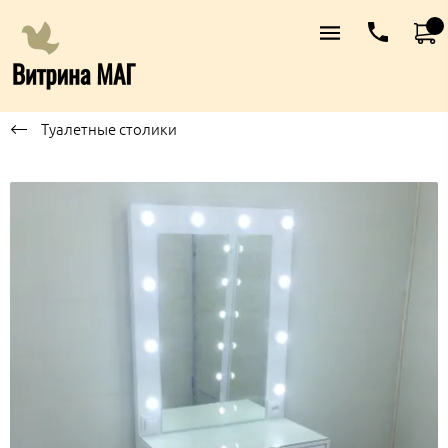
Туалетные столики