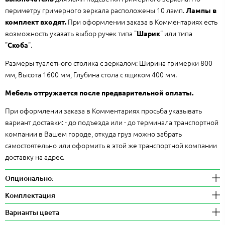
периметру гримерного зеркала расположены 10 ламп.
Лампы в
При оформлении заказа в Комментариях есть
комплект входят.
возможность указать выбор ручек типа "
" или типа
Шарик
"
".
Скоба
Размеры туалетного столика с зеркалом: Ширина гримерки 800
мм, Высота 1600 мм, Глубина стола с ящиком 400 мм.
Мебель отгружается после предварительной оплаты.
При оформлении заказа в Комментариях просьба указывать
вариант доставки: - до подъезда или - до терминала транспортной
компании в Вашем городе, откуда груз можно забрать
самостоятельно или оформить в этой же транспортной компании
доставку на адрес.
Опционально:
Комплектация
Варианты цвета