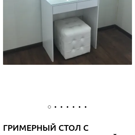
ГРИМЕРНЫЙ СТОЛ С