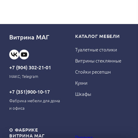
Витрина МАГ
КАТАЛОГ МЕБЕЛИ
Туалетные столики
Витрины стеклянные
+7 (904) 302-21-01
Стойки ресепшн
МАКС; Telegram
Кухни
+7 (351)900-10-17
Шкафы
Фабрика мебели для дома
и офиса
О ФАБРИКЕ
ВИТРИНА МАГ
Политика