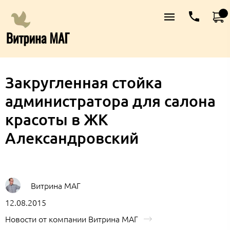
Закругленная стойка
администратора для салона
красоты в ЖК
Александровский
Витрина МАГ
12.08.2015
Новости от компании Витрина МАГ