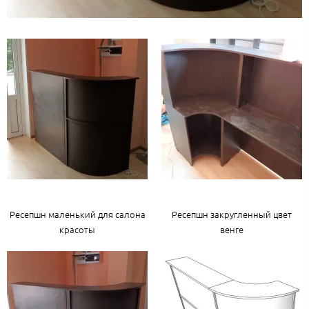
Ресепшн маленький для салона
Ресепшн закругленный цвет
красоты
венге