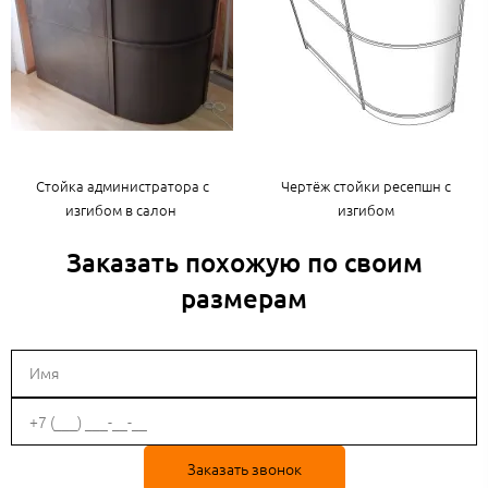
Стойка администратора с
Чертёж стойки ресепшн с
изгибом в салон
изгибом
Заказать похожую по своим
размерам
Заказать звонок