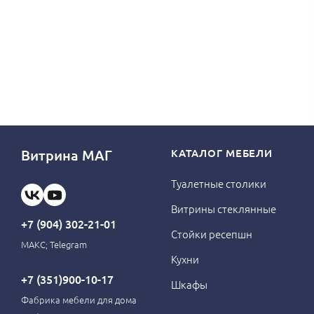
Витрина МАГ
КАТАЛОГ МЕБЕЛИ
Туалетные столики
Витрины стеклянные
+7 (904) 302-21-01
Стойки ресепшн
МАКС; Telegram
Кухни
+7 (351)900-10-17
Шкафы
Фабрика мебели для дома