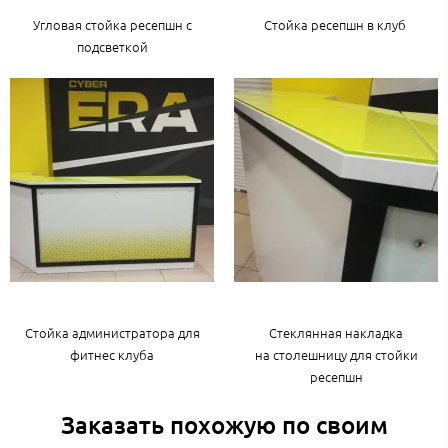
Угловая стойка ресепшн с
Стойка ресепшн в клуб
подсветкой
Стойка администратора для
Стеклянная накладка
фитнес клуба
на столешницу для стойки
ресепшн
Заказать похожую по своим