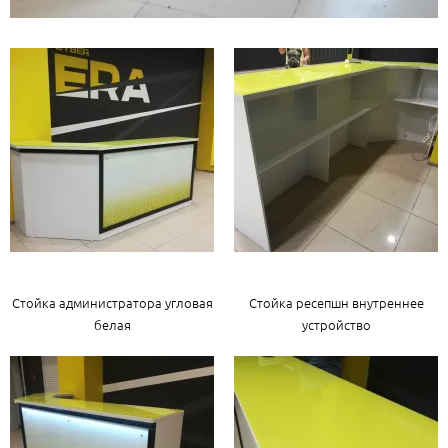
Стойка администратора угловая
Стойка ресепшн внутреннее
белая
устройство