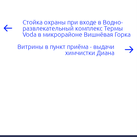
Стойка охраны при входе в Водно-
развлекательный комплекс Термы
Voda в микрорайоне Вишнёвая Горка
Витрины в пункт приёма - выдачи
химчистки Диана