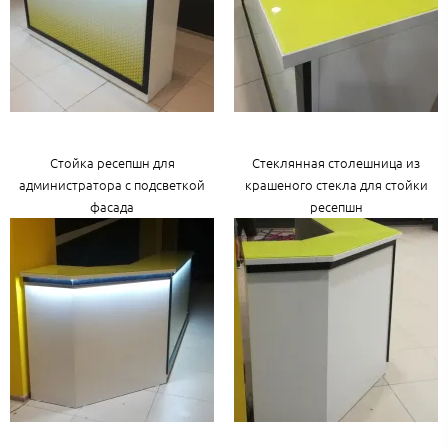
Стойка ресепшн для
Стеклянная столешница из
администратора с подсветкой
крашеного стекла для стойки
фасада
ресепшн