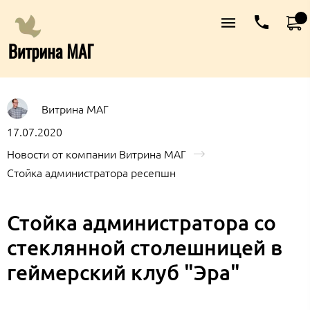
Витрина МАГ
17.07.2020
Новости от компании Витрина МАГ
Стойка администратора ресепшн
Стойка администратора со
стеклянной столешницей в
геймерский клуб "Эра"