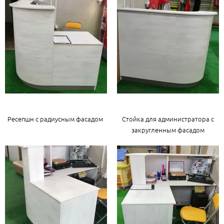
Ресепшн с радиусным фасадом
Стойка для администратора с
закругленным фасадом