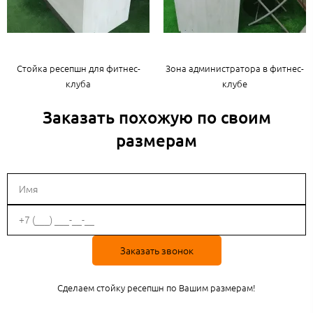
Стойка ресепшн для фитнес-
Зона администратора в фитнес-
клуба
клубе
Заказать похожую по своим
размерам
Заказать звонок
Сделаем стойку ресепшн по Вашим размерам!