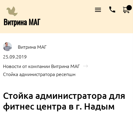
Витрина МАГ
25.09.2019
Новости от компании Витрина МАГ
Стойка администратора ресепшн
Стойка администратора для
фитнес центра в г. Надым