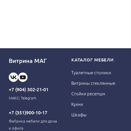
Витрина МАГ
КАТАЛОГ МЕБЕЛИ
Туалетные столики
Витрины стеклянные
+7 (904) 302-21-01
Стойки ресепшн
МАКС; Telegram
Кухни
+7 (351)900-10-17
Шкафы
Фабрика мебели для дома
и офиса