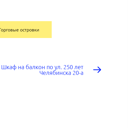
Торговые островки
Шкаф на балкон по ул. 250 лет
Челябинска 20-а