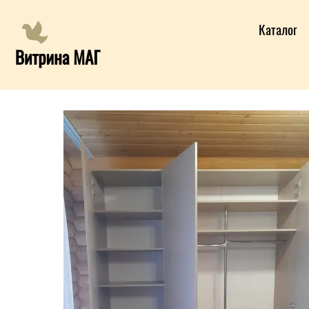
Каталог