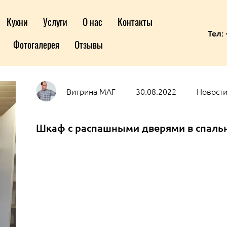
Кухни
Услуги
О нас
Контакты
Тел: 
Фотогалерея
Отзывы
Витрина МАГ
30.08.2022
Новости
Шкаф с распашными дверями в спаль