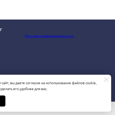
Г
Политика конфиденциальности
сайт, вы даете согласие на использование файлов cookie,
делать его удобнее для вас.