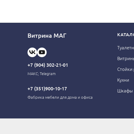
Витрина МАГ
КАТАЛ
Туалетн
Витрин
+7 (904) 302-21-01
Стойки
МАКС; Telegram
Кухни
+7 (351)900-10-17
Шкафы
Фабрика мебели для дома и офиса