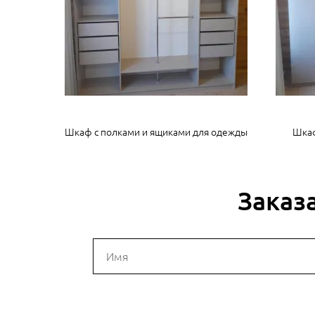
Шкаф с полками и ящиками для одежды
Шкаф
Заказ