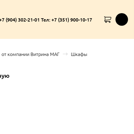
+7 (904) 302-21-01 Тел: +7 (351) 900-10-17
 от компании Витрина МАГ
Шкафы
ную