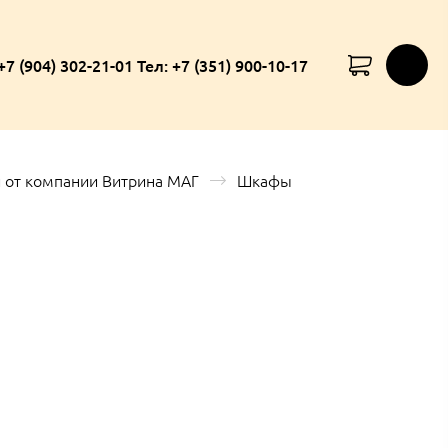
+7 (904) 302-21-01 Тел: +7 (351) 900-10-17
 от компании Витрина МАГ
Шкафы