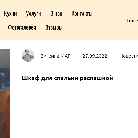
Кухни
Услуги
О нас
Контакты
Тел: 
Фотогалерея
Отзывы
Витрина МАГ
27.09.2022
Новости
Шкаф для спальни распашной