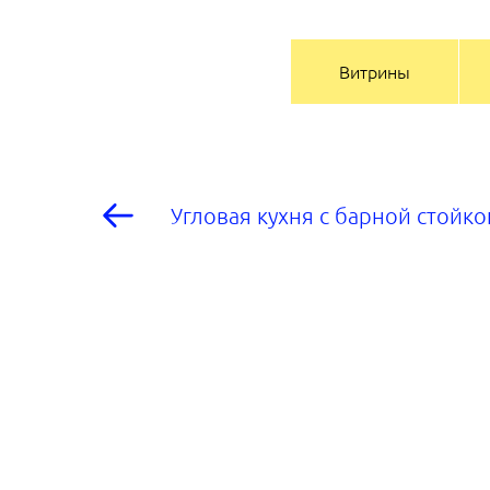
Витрины
Угловая кухня с барной стойко