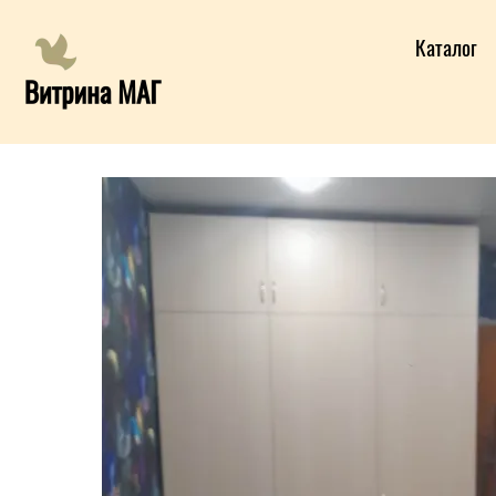
Каталог