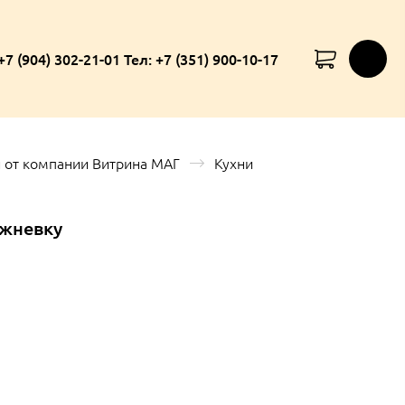
+7 (904) 302-21-01 Тел: +7 (351) 900-10-17
 от компании Витрина МАГ
Кухни
ежневку