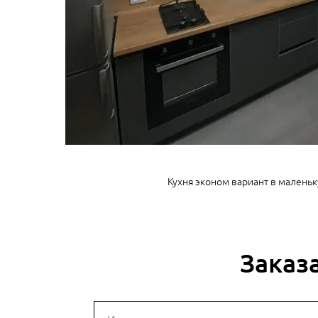
Кухня эконом вариант в малень
Заказ