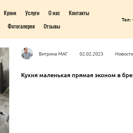
Кухни
Услуги
О нас
Контакты
Тел: 
Фотогалерея
Отзывы
Витрина МАГ
02.02.2023
Новости
Кухня маленькая прямая эконом в бр