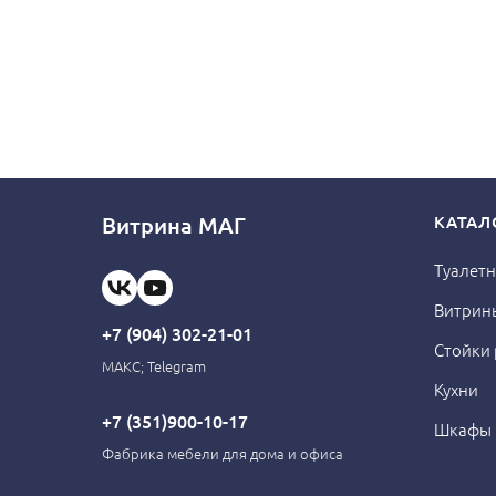
Витрина МАГ
КАТАЛ
Туалетн
Витрин
+7 (904) 302-21-01
Стойки
МАКС; Telegram
Кухни
+7 (351)900-10-17
Шкафы
Фабрика мебели для дома и офиса