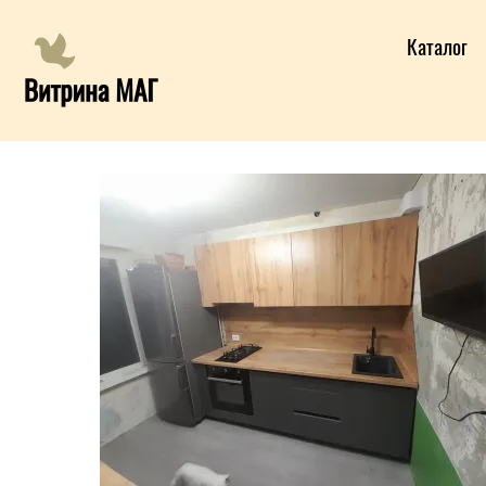
Каталог