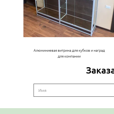
Алюминиевая витрина для кубков и наград
для компании
Заказ