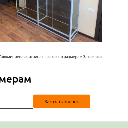
Алюминиевая витрина на заказ по размерам Заказчика
змерам
Заказать звонок