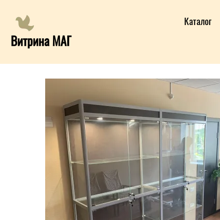
Каталог