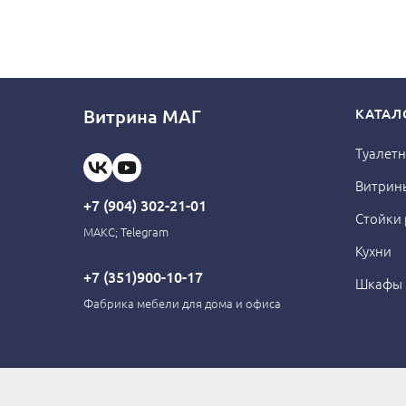
Витрина МАГ
КАТАЛ
Туалетн
Витрин
+7 (904) 302-21-01
Стойки
МАКС; Telegram
Кухни
+7 (351)900-10-17
Шкафы
Фабрика мебели для дома и офиса