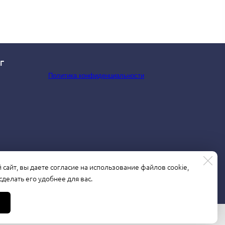
Г
Политика конфиденциальности
сайт, вы даете согласие на использование файлов cookie,
делать его удобнее для вас.