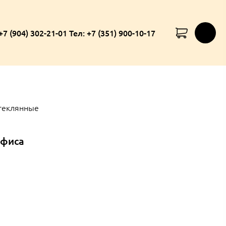
+7 (904) 302-21-01 Тел: +7 (351) 900-10-17
теклянные
офиса