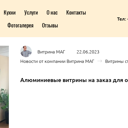
Кухни
Услуги
О нас
Контакты
Тел: 
Фотогалерея
Отзывы
Витрина МАГ
22.06.2023
Новости от компании Витрина МАГ
Витрины с
Алюминиевые витрины на заказ для 